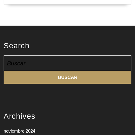
Search
Buscar:
Archives
noviembre 2024