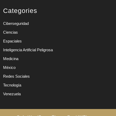
Categories
Ciberseguridad
Ciencias
Espaciales
Inteligencia Artificial Peligrosa
Medicina
México
Redes Sociales
Tecnología
Venezuela