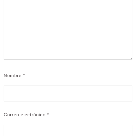
Nombre
*
Correo electrónico
*