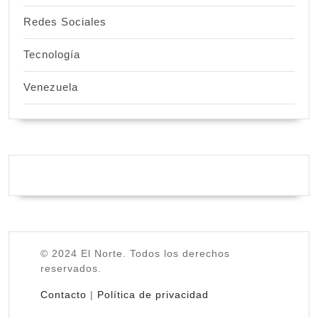
Redes Sociales
Tecnología
Venezuela
© 2024 El Norte. Todos los derechos
reservados.
Contacto
|
Política de privacidad