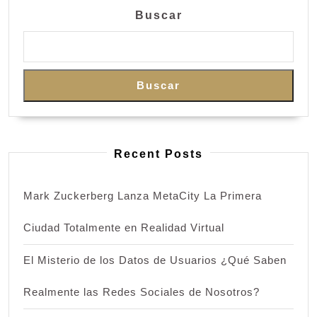
Buscar
Buscar
Recent Posts
Mark Zuckerberg Lanza MetaCity La Primera
Ciudad Totalmente en Realidad Virtual
El Misterio de los Datos de Usuarios ¿Qué Saben
Realmente las Redes Sociales de Nosotros?