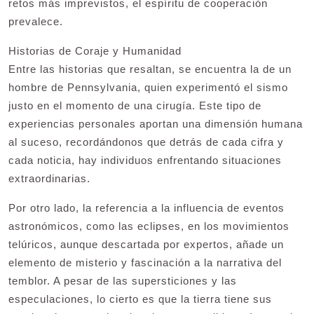
retos más imprevistos, el espíritu de cooperación
prevalece.
Historias de Coraje y Humanidad
Entre las historias que resaltan, se encuentra la de un
hombre de Pennsylvania, quien experimentó el sismo
justo en el momento de una cirugía. Este tipo de
experiencias personales aportan una dimensión humana
al suceso, recordándonos que detrás de cada cifra y
cada noticia, hay individuos enfrentando situaciones
extraordinarias.
Por otro lado, la referencia a la influencia de eventos
astronómicos, como las eclipses, en los movimientos
telúricos, aunque descartada por expertos, añade un
elemento de misterio y fascinación a la narrativa del
temblor. A pesar de las supersticiones y las
especulaciones, lo cierto es que la tierra tiene sus