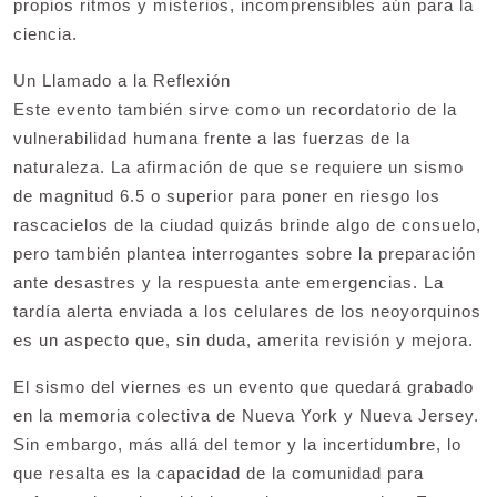
propios ritmos y misterios, incomprensibles aún para la
ciencia.
Un Llamado a la Reflexión
Este evento también sirve como un recordatorio de la
vulnerabilidad humana frente a las fuerzas de la
naturaleza. La afirmación de que se requiere un sismo
de magnitud 6.5 o superior para poner en riesgo los
rascacielos de la ciudad quizás brinde algo de consuelo,
pero también plantea interrogantes sobre la preparación
ante desastres y la respuesta ante emergencias. La
tardía alerta enviada a los celulares de los neoyorquinos
es un aspecto que, sin duda, amerita revisión y mejora.
El sismo del viernes es un evento que quedará grabado
en la memoria colectiva de Nueva York y Nueva Jersey.
Sin embargo, más allá del temor y la incertidumbre, lo
que resalta es la capacidad de la comunidad para