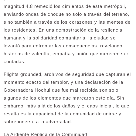
magnitud 4.8 remeció los cimientos de esta metrópoli,
enviando ondas de choque no solo a través del terreno,
sino también a través de los corazones y las mentes de
los residentes. En una demostración de la resilencia
humana y la solidaridad comunitaria, la ciudad se
levantó para enfrentar las consecuencias, revelando
historias de valentía, empatía y unión que merecen ser
contadas.
Flights grounded, archivos de seguridad que capturan el
momento exacto del temblor, y una declaración de la
Gobernadora Hochul que fue mal recibida son solo
algunos de los elementos que marcaron este día. Sin
embargo, más allá de los daños y el caos inicial, lo que
resalta es la capacidad de la comunidad de unirse y
sobreponerse a la adversidad.
La Ardiente Réplica de la Comunidad