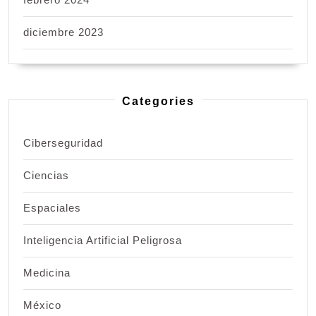
diciembre 2023
Categories
Ciberseguridad
Ciencias
Espaciales
Inteligencia Artificial Peligrosa
Medicina
México