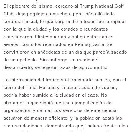
El epicentro del sismo, cercano al Trump National Golf
Club, dejó perplejos a muchos, pero más allá de la
sorpresa inicial, lo que sorprendió a todos fue la rapidez
con la que la ciudad y los estados circundantes
reaccionaron. Flintesquerías y saltos entre cables
aéreos, como los reportados en Pennsylvania, se
convirtieron en anécdotas de un día que parecía sacado
de una película. Sin embargo, en medio del
desconcierto, se tejieron lazos de apoyo mutuo.
La interrupción del tráfico y el transporte público, con el
cierre del Túnel Holland y la paralización de vuelos,
podría haber sumido a la ciudad en el caos. No
obstante, lo que siguió fue una ejemplificación de
organización y calma. Los servicios de emergencia
actuaron de manera eficiente, y la población acató las
recomendaciones, demostrando que, incluso frente a los