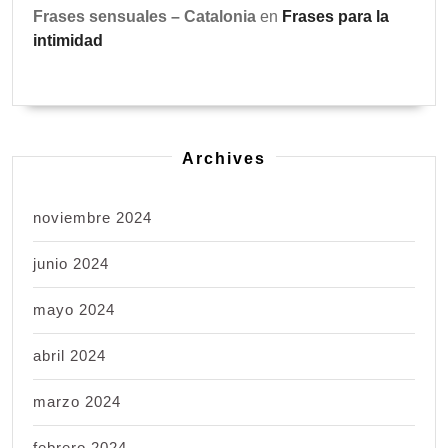
Frases sensuales – Catalonia
en
Frases para la
intimidad
Archives
noviembre 2024
junio 2024
mayo 2024
abril 2024
marzo 2024
febrero 2024