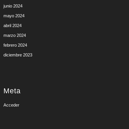
junio 2024
mayo 2024
abril 2024
marzo 2024
febrero 2024
diciembre 2023
Meta
Acceder