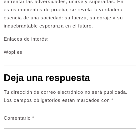
enfrentar las adversidades, unirse y superarlas. En
estos momentos de prueba, se revela la verdadera
esencia de una sociedad: su fuerza, su coraje y su
inquebrantable esperanza en el futuro.
Enlaces de interés:
Wopi.es
Deja una respuesta
Tu dirección de correo electrónico no será publicada.
Los campos obligatorios están marcados con
*
Comentario
*