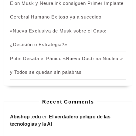
Elon Musk y Neuralink consiguen Primer Implante
Cerebral Humano Exitoso ya a sucedido
«Nueva Exclusiva de Musk sobre el Caso:
¿Decisión o Estrategia?»
Putin Desata el Pánico «Nueva Doctrina Nuclear»
y Todos se quedan sin palabras
Recent Comments
Abishop .edu
en
El verdadero peligro de las
tecnologías y la AI