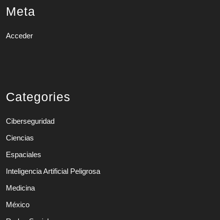
Meta
Acceder
Categories
Ciberseguridad
Ciencias
Espaciales
Inteligencia Artificial Peligrosa
Medicina
México