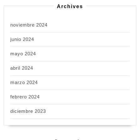
Archives
noviembre 2024
junio 2024
mayo 2024
abril 2024
marzo 2024
febrero 2024
diciembre 2023