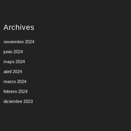
Archives
noviembre 2024
junio 2024
mayo 2024
abril 2024
marzo 2024
febrero 2024
diciembre 2023