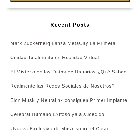
Recent Posts
Mark Zuckerberg Lanza MetaCity La Primera
Ciudad Totalmente en Realidad Virtual
El Misterio de los Datos de Usuarios ¿Qué Saben
Realmente las Redes Sociales de Nosotros?
Elon Musk y Neuralink consiguen Primer Implante
Cerebral Humano Exitoso ya a sucedido
«Nueva Exclusiva de Musk sobre el Caso: