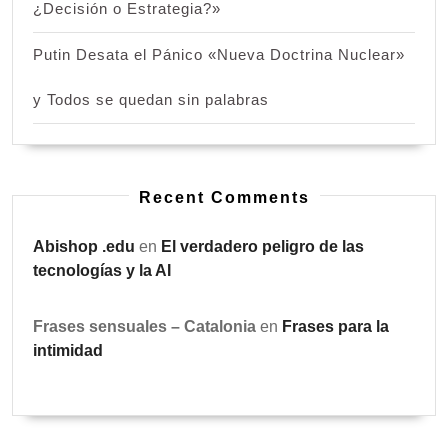
¿Decisión o Estrategia?»
Putin Desata el Pánico «Nueva Doctrina Nuclear»
y Todos se quedan sin palabras
Recent Comments
Abishop .edu
en
El verdadero peligro de las
tecnologías y la AI
Frases sensuales – Catalonia
en
Frases para la
intimidad