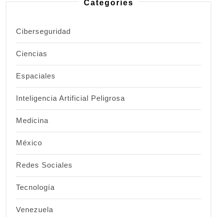
Categories
Ciberseguridad
Ciencias
Espaciales
Inteligencia Artificial Peligrosa
Medicina
México
Redes Sociales
Tecnología
Venezuela