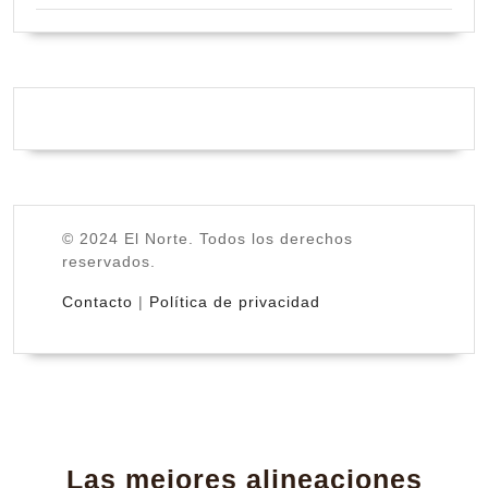
© 2024 El Norte. Todos los derechos
reservados.
Contacto
|
Política de privacidad
Las mejores alineaciones