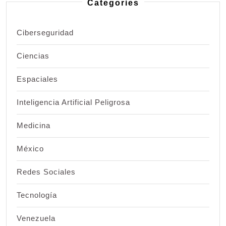
Categories
Ciberseguridad
Ciencias
Espaciales
Inteligencia Artificial Peligrosa
Medicina
México
Redes Sociales
Tecnología
Venezuela