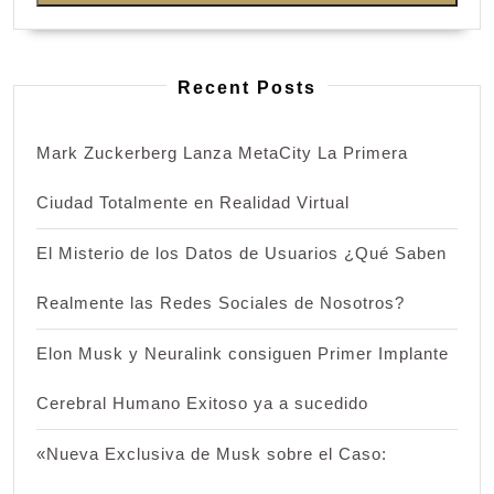
Recent Posts
Mark Zuckerberg Lanza MetaCity La Primera
Ciudad Totalmente en Realidad Virtual
El Misterio de los Datos de Usuarios ¿Qué Saben
Realmente las Redes Sociales de Nosotros?
Elon Musk y Neuralink consiguen Primer Implante
Cerebral Humano Exitoso ya a sucedido
«Nueva Exclusiva de Musk sobre el Caso: