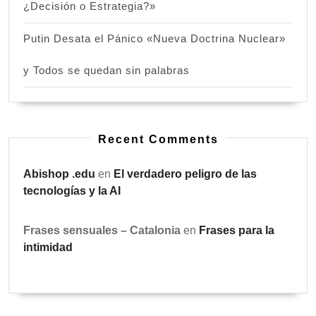
¿Decisión o Estrategia?»
Putin Desata el Pánico «Nueva Doctrina Nuclear»
y Todos se quedan sin palabras
Recent Comments
Abishop .edu
en
El verdadero peligro de las
tecnologías y la AI
Frases sensuales – Catalonia
en
Frases para la
intimidad