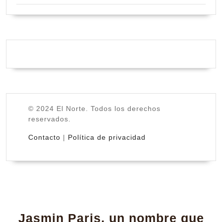
© 2024 El Norte. Todos los derechos
reservados.
Contacto
|
Política de privacidad
Jasmin Paris, un nombre que