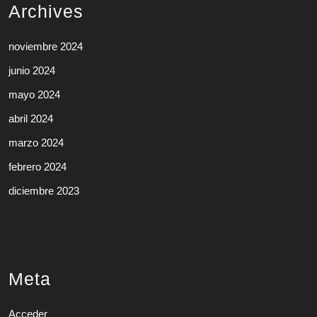
Archives
noviembre 2024
junio 2024
mayo 2024
abril 2024
marzo 2024
febrero 2024
diciembre 2023
Meta
Acceder