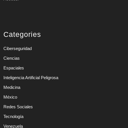
Categories
Ciberseguridad
Ciencias
Espaciales
Inteligencia Artificial Peligrosa
Medicina
México
Redes Sociales
Tecnología
Venezuela