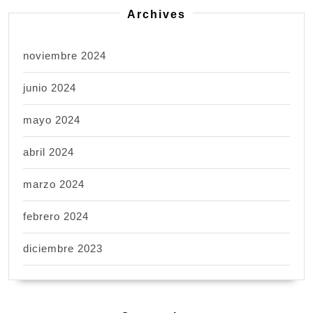
Archives
noviembre 2024
junio 2024
mayo 2024
abril 2024
marzo 2024
febrero 2024
diciembre 2023