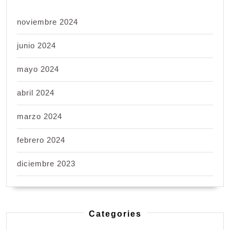
noviembre 2024
junio 2024
mayo 2024
abril 2024
marzo 2024
febrero 2024
diciembre 2023
Categories