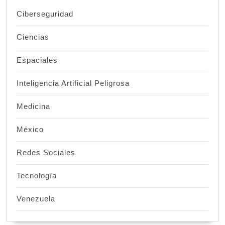
Ciberseguridad
Ciencias
Espaciales
Inteligencia Artificial Peligrosa
Medicina
México
Redes Sociales
Tecnología
Venezuela