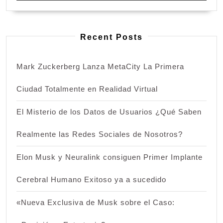
Recent Posts
Mark Zuckerberg Lanza MetaCity La Primera
Ciudad Totalmente en Realidad Virtual
El Misterio de los Datos de Usuarios ¿Qué Saben
Realmente las Redes Sociales de Nosotros?
Elon Musk y Neuralink consiguen Primer Implante
Cerebral Humano Exitoso ya a sucedido
«Nueva Exclusiva de Musk sobre el Caso: