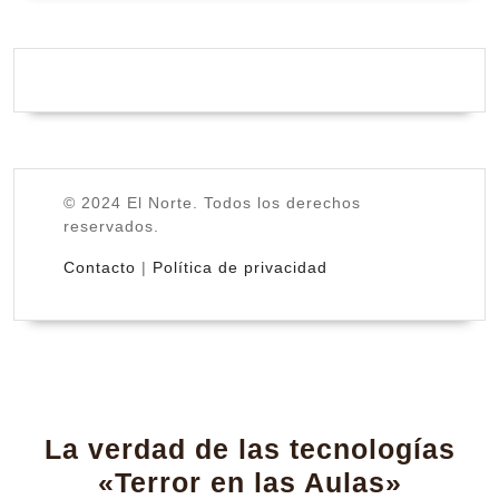
© 2024 El Norte. Todos los derechos
reservados.
Contacto
|
Política de privacidad
La verdad de las tecnologías
La
«Terror en las Aulas»