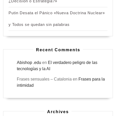
¿Decisión o Estrategia?»
Putin Desata el Pánico «Nueva Doctrina Nuclear»
y Todos se quedan sin palabras
Recent Comments
Abishop .edu
en
El verdadero peligro de las
tecnologías y la AI
Frases sensuales – Catalonia
en
Frases para la
intimidad
Archives