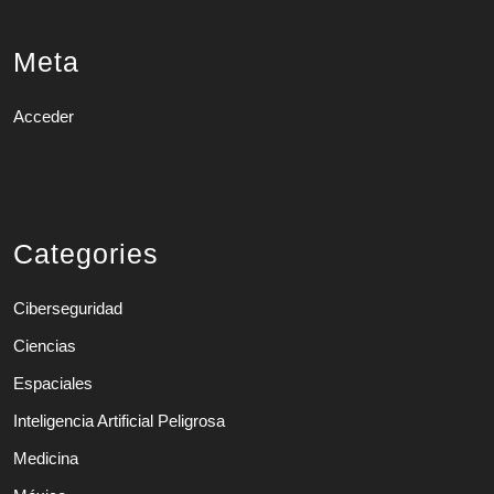
Meta
Acceder
Categories
Ciberseguridad
Ciencias
Espaciales
Inteligencia Artificial Peligrosa
Medicina