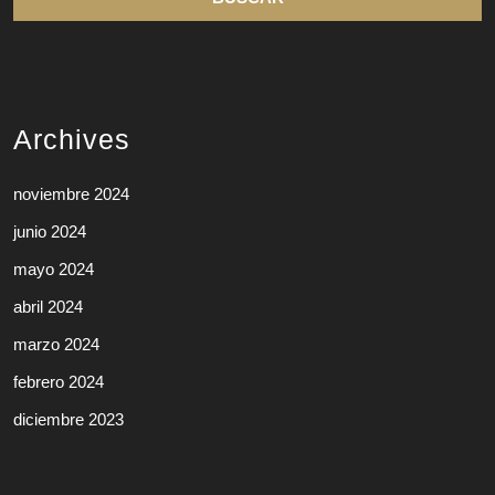
Archives
noviembre 2024
junio 2024
mayo 2024
abril 2024
marzo 2024
febrero 2024
diciembre 2023